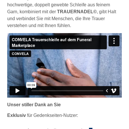
hochwertige, doppelt gewebte Schleife aus feinem 
Garn, kombiniert mit der 
TRAUERNADEL©
, gibt Halt 
und verbindet Sie mit Menschen, die Ihre Trauer 
verstehen und mit Ihnen fühlen.
Unser stiller Dank an Sie
Exklusiv
 für Gedenkseiten-Nutzer: