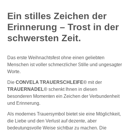
Ein stilles Zeichen der 
Erinnerung – Trost in der 
schwersten Zeit.
Das erste Weihnachtsfest ohne einen geliebten 
Menschen ist voller schmerzlicher Stille und ungesagter 
Worte. 
Die 
CONVELA TRAUERSCHLEIFE©
 mit der 
TRAUERNADEL©
 schenkt Ihnen in diesen 
besonderen Momenten ein Zeichen der Verbundenheit 
und Erinnerung.
Als modernes Trauersymbol bietet sie eine Möglichkeit, 
die Liebe und den Verlust auf dezente, aber 
bedeutungsvolle Weise sichtbar zu machen. Die 